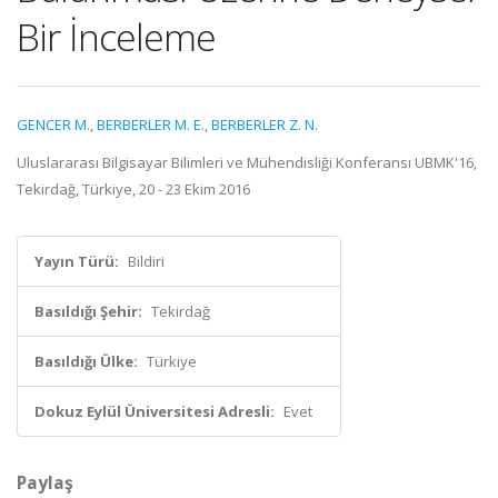
Bir İnceleme
GENCER M.
,
BERBERLER M. E.
,
BERBERLER Z. N.
Uluslararası Bilgisayar Bilimleri ve Mühendisliği Konferansı UBMK'16,
Tekirdağ, Türkiye, 20 - 23 Ekim 2016
Yayın Türü:
Bildiri
Basıldığı Şehir:
Tekirdağ
Basıldığı Ülke:
Türkiye
Dokuz Eylül Üniversitesi Adresli:
Evet
Paylaş