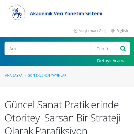
Akademik Veri Yönetim Sistemi
Araştırmacı Girişi
English
Ara
Detaylı Arama
ANA SAYFA
SON EKLENEN YAYINLAR
Güncel Sanat Pratiklerinde
Otoriteyi Sarsan Bir Strateji
Olarak Parafiksiyon