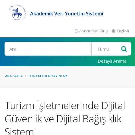
Akademik Veri Yönetim Sistemi
Araştırmacı Girişi
English
Ara
Detaylı Arama
ANA SAYFA
SON EKLENEN YAYINLAR
Turizm İşletmelerinde Dijital
Güvenlik ve Dijital Bağışıklık
Sistemi