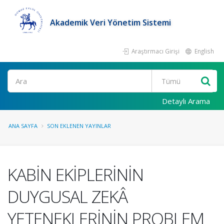
Akademik Veri Yönetim Sistemi
Araştırmacı Girişi
English
Ara
Detaylı Arama
ANA SAYFA
SON EKLENEN YAYINLAR
KABİN EKİPLERİNİN
DUYGUSAL ZEKÂ
YETENEKLERİNİN PROBLEM