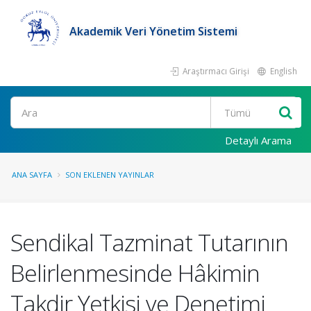
Akademik Veri Yönetim Sistemi
Araştırmacı Girişi
English
Ara
Detaylı Arama
ANA SAYFA
SON EKLENEN YAYINLAR
Sendikal Tazminat Tutarının
Belirlenmesinde Hâkimin
Takdir Yetkisi ve Denetimi