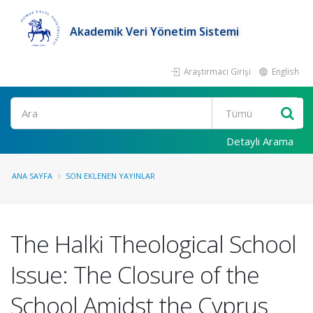
Akademik Veri Yönetim Sistemi
Araştırmacı Girişi
English
Ara
Detaylı Arama
ANA SAYFA
SON EKLENEN YAYINLAR
The Halki Theological School
Issue: The Closure of the
School Amidst the Cyprus