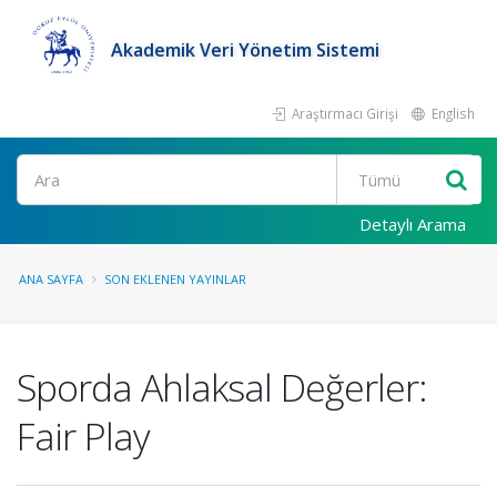
Akademik Veri Yönetim Sistemi
Araştırmacı Girişi
English
Ara
Detaylı Arama
ANA SAYFA
SON EKLENEN YAYINLAR
Sporda Ahlaksal Değerler:
Fair Play