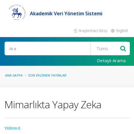
Akademik Veri Yönetim Sistemi
Araştırmacı Girişi
English
Ara
Detaylı Arama
ANA SAYFA
SON EKLENEN YAYINLAR
Mimarlıkta Yapay Zeka
Yildirim E.