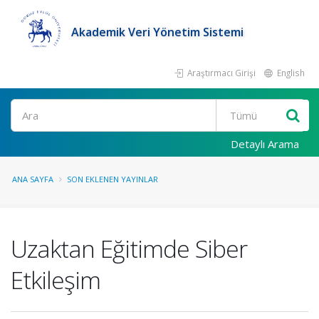
Akademik Veri Yönetim Sistemi
Araştırmacı Girişi
English
Ara
Detaylı Arama
ANA SAYFA
SON EKLENEN YAYINLAR
Uzaktan Eğitimde Siber
Etkileşim