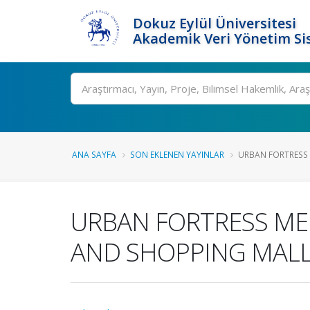
Dokuz Eylül Üniversitesi
Akademik Veri Yönetim Si
Ara
ANA SAYFA
SON EKLENEN YAYINLAR
URBAN FORTRESS 
URBAN FORTRESS ME
AND SHOPPING MALL