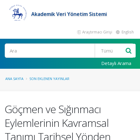
Akademik Veri Yönetim Sistemi
Araştırmacı Girişi
English
Ara
Detaylı Arama
ANA SAYFA
SON EKLENEN YAYINLAR
Göçmen ve Sığınmacı
Eylemlerinin Kavramsal
Tanımı Tarihsel Yönden