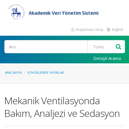
Akademik Veri Yönetim Sistemi
Araştırmacı Girişi
English
Ara
Detaylı Arama
ANA SAYFA
SON EKLENEN YAYINLAR
Mekanik Ventilasyonda
Bakım, Analjezi ve Sedasyon