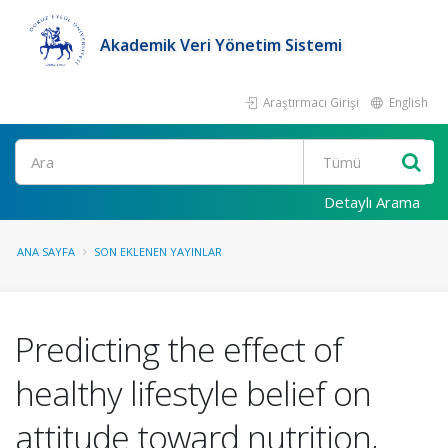
Akademik Veri Yönetim Sistemi
Araştırmacı Girişi
English
Ara
Detaylı Arama
ANA SAYFA
SON EKLENEN YAYINLAR
Predicting the effect of
healthy lifestyle belief on
attitude toward nutrition,