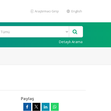
Araştırmacı Girişi
English
Detaylı Arama
Paylaş