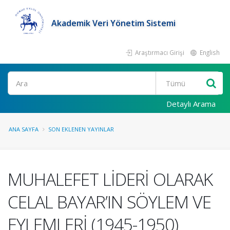
Akademik Veri Yönetim Sistemi
Araştırmacı Girişi
English
Ara
Detaylı Arama
ANA SAYFA
SON EKLENEN YAYINLAR
MUHALEFET LİDERİ OLARAK
CELAL BAYAR’IN SÖYLEM VE
EYLEMLERİ (1945-1950)