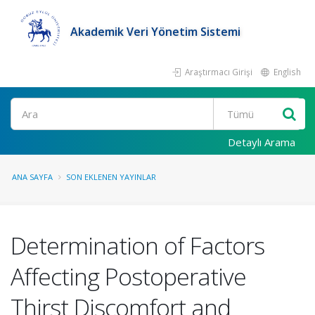
Akademik Veri Yönetim Sistemi
Araştırmacı Girişi
English
Ara
Detaylı Arama
ANA SAYFA
SON EKLENEN YAYINLAR
Determination of Factors
Affecting Postoperative
Thirst Discomfort and