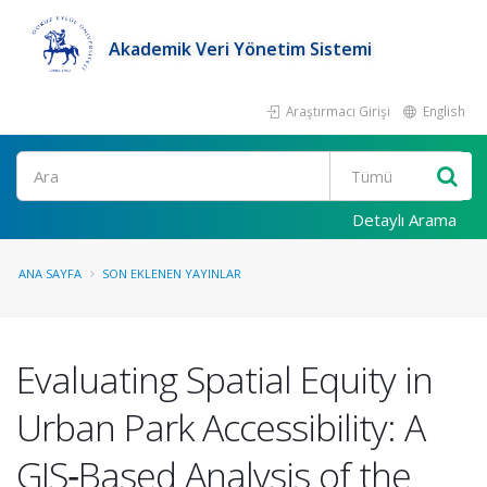
Akademik Veri Yönetim Sistemi
Araştırmacı Girişi
English
Ara
Detaylı Arama
ANA SAYFA
SON EKLENEN YAYINLAR
Evaluating Spatial Equity in
Urban Park Accessibility: A
GIS‑Based Analysis of the