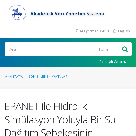
Akademik Veri Yönetim Sistemi
Araştırmacı Girişi
English
Ara
Detaylı Arama
ANA SAYFA
SON EKLENEN YAYINLAR
EPANET ile Hidrolik
Simülasyon Yoluyla Bir Su
Dağıtım Şebekesinin