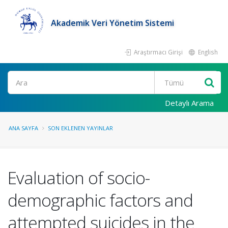
Akademik Veri Yönetim Sistemi
Araştırmacı Girişi
English
Ara
Detaylı Arama
ANA SAYFA
SON EKLENEN YAYINLAR
Evaluation of socio-
demographic factors and
attempted suicides in the