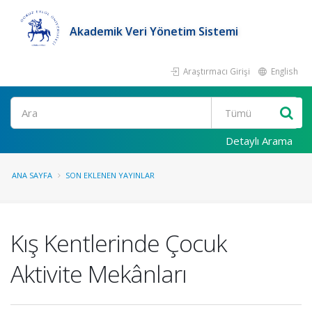
Akademik Veri Yönetim Sistemi
Araştırmacı Girişi
English
Ara
Detaylı Arama
ANA SAYFA
SON EKLENEN YAYINLAR
Kış Kentlerinde Çocuk
Aktivite Mekânları