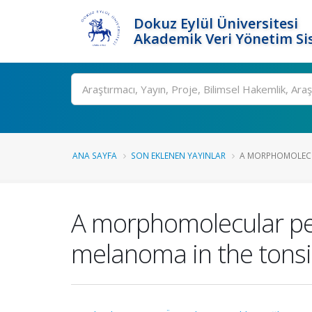
Dokuz Eylül Üniversitesi
Akademik Veri Yönetim Si
Ara
ANA SAYFA
SON EKLENEN YAYINLAR
A MORPHOMOLECUL
A morphomolecular pe
melanoma in the tonsi