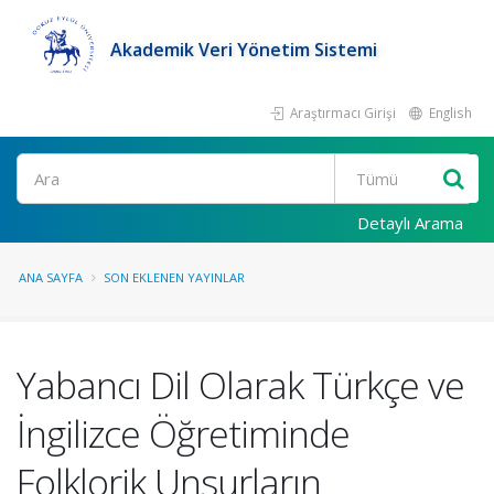
Akademik Veri Yönetim Sistemi
Araştırmacı Girişi
English
Ara
Detaylı Arama
ANA SAYFA
SON EKLENEN YAYINLAR
Yabancı Dil Olarak Türkçe ve
İngilizce Öğretiminde
Folklorik Unsurların