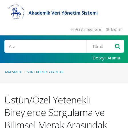
Akademik Veri Yönetim Sistemi
Araştırmacı Girişi
English
Ara
Detaylı Arama
ANA SAYFA
SON EKLENEN YAYINLAR
Üstün/Özel Yetenekli
Bireylerde Sorgulama ve
Bilimsel Merak Arasındaki