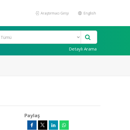
Araştırmacı Girişi
English
Detaylı Arama
Paylaş