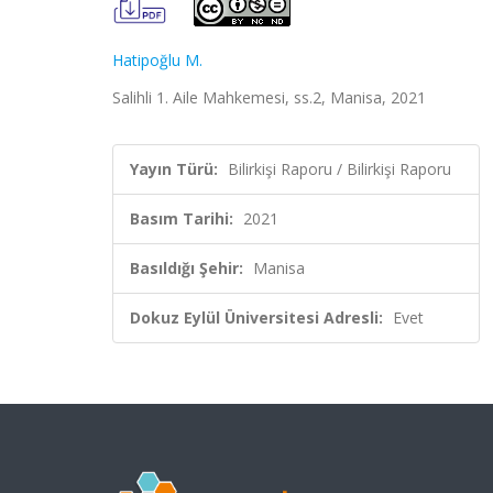
Hatipoğlu M.
Salihli 1. Aile Mahkemesi, ss.2, Manisa, 2021
Yayın Türü:
Bilirkişi Raporu / Bilirkişi Raporu
Basım Tarihi:
2021
Basıldığı Şehir:
Manisa
Dokuz Eylül Üniversitesi Adresli:
Evet