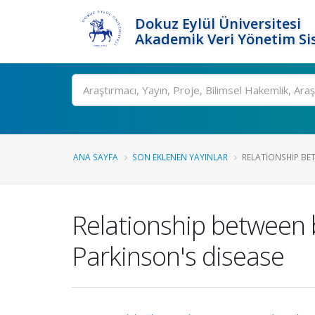
Dokuz Eylül Üniversitesi
Akademik Veri Yönetim Si
Ara
ANA SAYFA
SON EKLENEN YAYINLAR
RELATIONSHIP BET
Relationship between 
Parkinson's disease