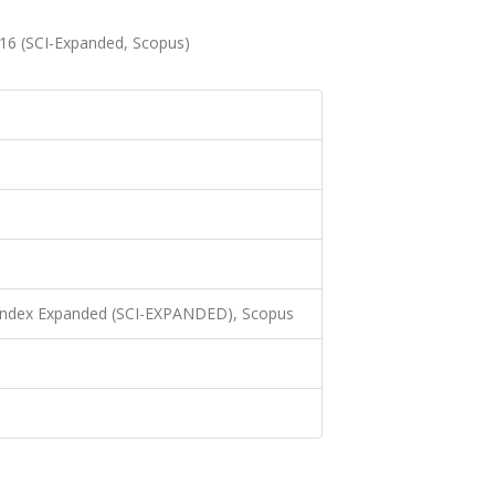
.
16 (SCI-Expanded, Scopus)
 Index Expanded (SCI-EXPANDED), Scopus