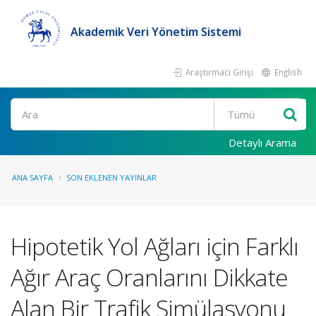
Akademik Veri Yönetim Sistemi
Araştırmacı Girişi
English
Ara
Detaylı Arama
ANA SAYFA
SON EKLENEN YAYINLAR
Hipotetik Yol Ağları için Farklı
Ağır Araç Oranlarını Dikkate
Alan Bir Trafik Simülasyonu