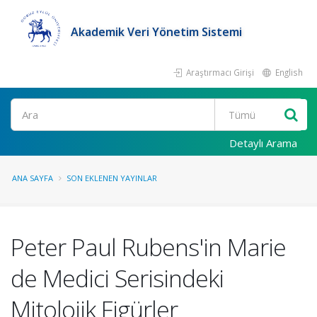
Akademik Veri Yönetim Sistemi
Araştırmacı Girişi
English
Ara
Detaylı Arama
ANA SAYFA
SON EKLENEN YAYINLAR
Peter Paul Rubens'in Marie
de Medici Serisindeki
Mitolojik Figürler