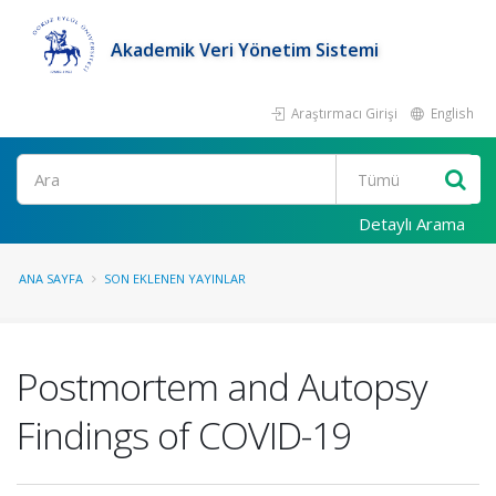
Akademik Veri Yönetim Sistemi
Araştırmacı Girişi
English
Ara
Detaylı Arama
ANA SAYFA
SON EKLENEN YAYINLAR
Postmortem and Autopsy
Findings of COVID-19