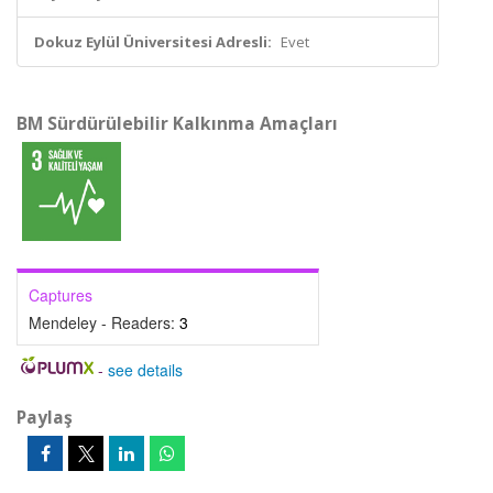
Dokuz Eylül Üniversitesi Adresli:
Evet
BM Sürdürülebilir Kalkınma Amaçları
Captures
Mendeley - Readers:
3
-
see details
Paylaş