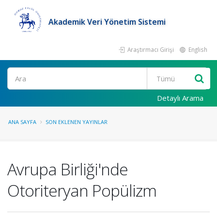
Akademik Veri Yönetim Sistemi
Araştırmacı Girişi
English
Ara
Detaylı Arama
ANA SAYFA
SON EKLENEN YAYINLAR
Avrupa Birliği'nde
Otoriteryan Popülizm