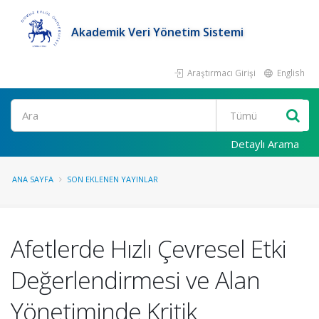
Akademik Veri Yönetim Sistemi
Araştırmacı Girişi
English
Ara
Detaylı Arama
ANA SAYFA
SON EKLENEN YAYINLAR
Afetlerde Hızlı Çevresel Etki
Değerlendirmesi ve Alan
Yönetiminde Kritik