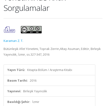
Sorgulamalar
Karaman Z. T.
Bütünleşik Afet Yönetimi, Toprak Zerrin,Altay Asuman, Editör, Birleşik
Yayıncılık, İzmir, ss.327-347, 2016
Yayın Türü:
Kitapta Bölüm / Araştırma Kitabı
Basım Tarihi:
2016
Yayınevi:
Birleşik Yayıncılık
Basıldığı Şehir:
İzmir