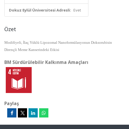
Dokuz Eylül Üniversitesi Adresli:
Evet
Özet
Modifiyeli, İlaç Yüklü Lipozomal Nanoformülasyonun Doksorubisin
Dirençli Meme Kanserindeki Etkisi
BM Sürdürülebilir Kalkınma Amaçları
Paylaş