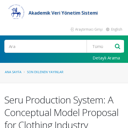
Akademik Veri Yönetim Sistemi
Araştırmacı Girişi
English
Ara
Detaylı Arama
ANA SAYFA
SON EKLENEN YAYINLAR
Seru Production System: A
Conceptual Model Proposal
for Clothing Industry