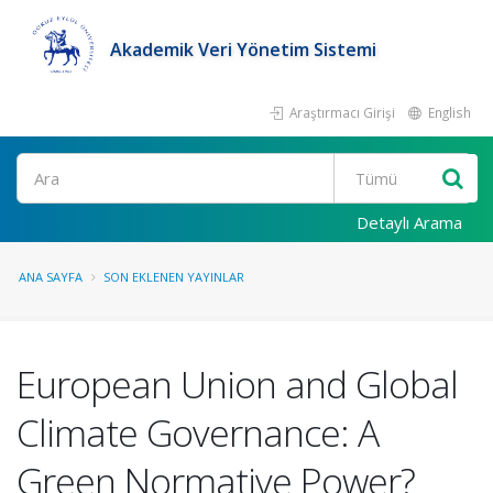
Akademik Veri Yönetim Sistemi
Araştırmacı Girişi
English
Ara
Detaylı Arama
ANA SAYFA
SON EKLENEN YAYINLAR
European Union and Global
Climate Governance: A
Green Normative Power?