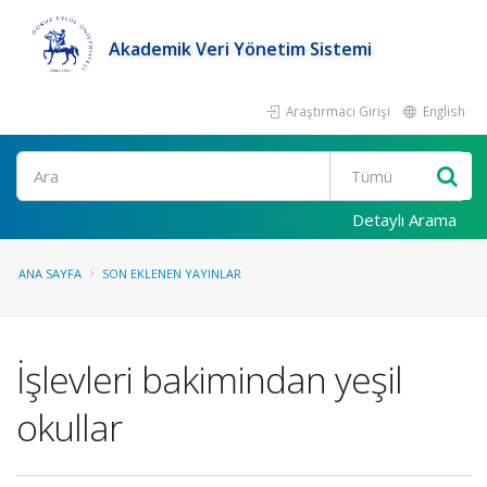
Akademik Veri Yönetim Sistemi
Araştırmacı Girişi
English
Ara
Detaylı Arama
ANA SAYFA
SON EKLENEN YAYINLAR
İşlevleri bakimindan yeşil
okullar