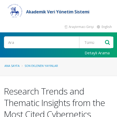
Akademik Veri Yönetim Sistemi
Araştırmacı Girişi
English
Ara
Detaylı Arama
ANA SAYFA
SON EKLENEN YAYINLAR
Research Trends and
Thematic Insights from the
Most Cited Cybernetics