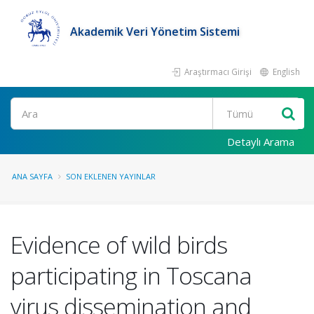
Akademik Veri Yönetim Sistemi
Araştırmacı Girişi
English
Ara
Detaylı Arama
ANA SAYFA
SON EKLENEN YAYINLAR
Evidence of wild birds
participating in Toscana
virus dissemination and