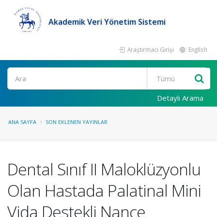
Akademik Veri Yönetim Sistemi
Araştırmacı Girişi
English
Ara
Detaylı Arama
ANA SAYFA
SON EKLENEN YAYINLAR
Dental Sınıf II Maloklüzyonlu
Olan Hastada Palatinal Mini
Vida Destekli Nance