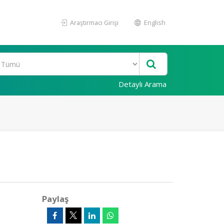
Araştırmacı Girişi
English
Detaylı Arama
Paylaş