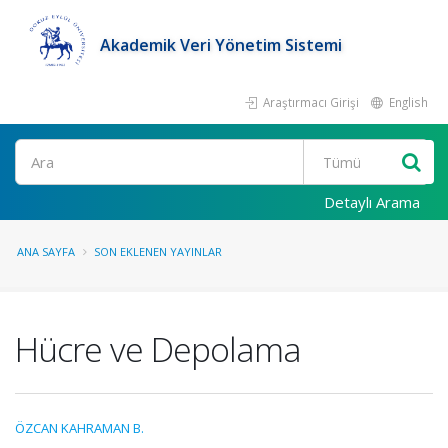
Akademik Veri Yönetim Sistemi
Araştırmacı Girişi
English
Ara
Detaylı Arama
ANA SAYFA
SON EKLENEN YAYINLAR
Hücre ve Depolama
ÖZCAN KAHRAMAN B.