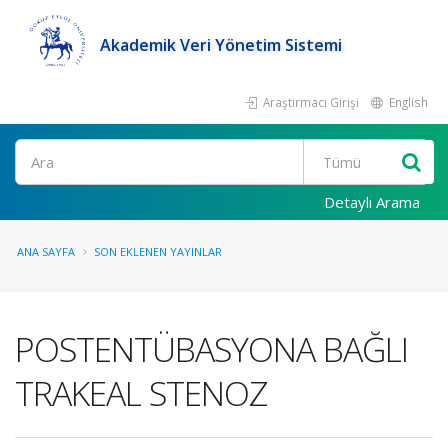
Akademik Veri Yönetim Sistemi
Araştırmacı Girişi
English
Ara
Detaylı Arama
ANA SAYFA
SON EKLENEN YAYINLAR
POSTENTÜBASYONA BAĞLI
TRAKEAL STENOZ