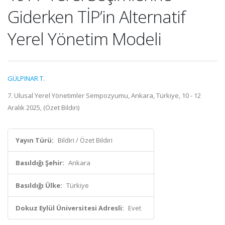
Giderken TİP’in Alternatif
Yerel Yönetim Modeli
GÜLPINAR T.
7. Ulusal Yerel Yönetimler Sempozyumu, Ankara, Türkiye, 10 - 12
Aralık 2025, (Özet Bildiri)
Yayın Türü:
Bildiri / Özet Bildiri
Basıldığı Şehir:
Ankara
Basıldığı Ülke:
Türkiye
Dokuz Eylül Üniversitesi Adresli:
Evet