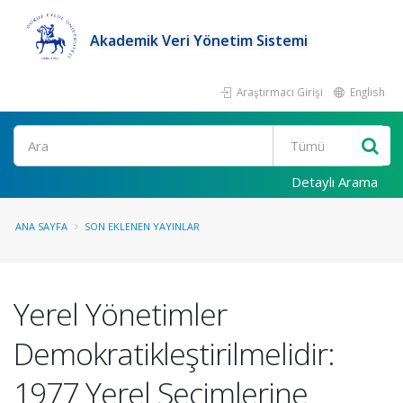
Akademik Veri Yönetim Sistemi
Araştırmacı Girişi
English
Ara
Detaylı Arama
ANA SAYFA
SON EKLENEN YAYINLAR
Yerel Yönetimler
Demokratikleştirilmelidir:
1977 Yerel Seçimlerine