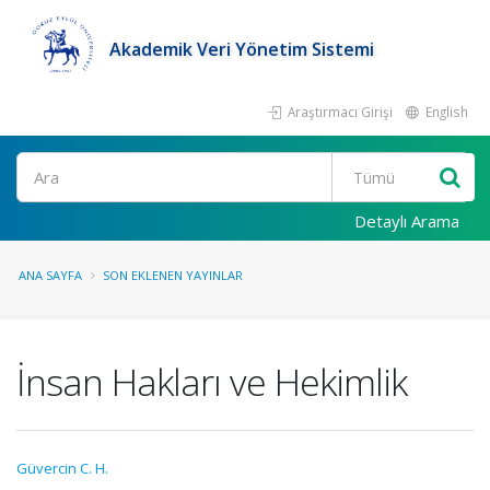
Akademik Veri Yönetim Sistemi
Araştırmacı Girişi
English
Ara
Detaylı Arama
ANA SAYFA
SON EKLENEN YAYINLAR
İnsan Hakları ve Hekimlik
Güvercin C. H.