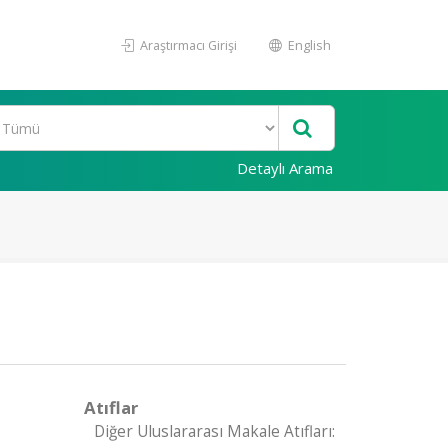
Araştırmacı Girişi
English
Detaylı Arama
Atıflar
Diğer Uluslararası Makale Atıfları: