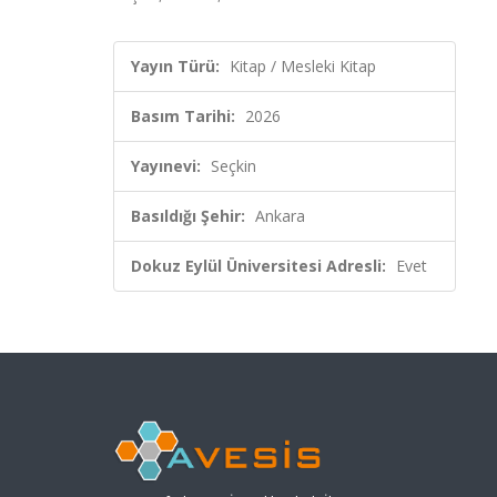
Yayın Türü:
Kitap / Mesleki Kitap
Basım Tarihi:
2026
Yayınevi:
Seçkin
Basıldığı Şehir:
Ankara
Dokuz Eylül Üniversitesi Adresli:
Evet