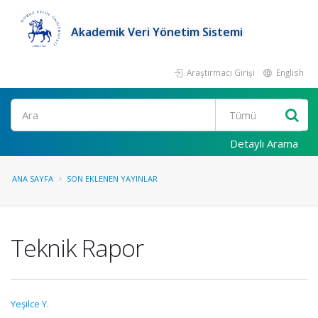
Akademik Veri Yönetim Sistemi
Araştırmacı Girişi
English
Ara
Detaylı Arama
ANA SAYFA
SON EKLENEN YAYINLAR
Teknik Rapor
Yeşilce Y.