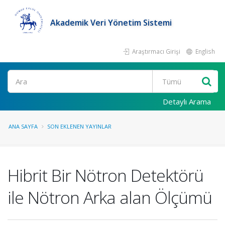
Akademik Veri Yönetim Sistemi
Araştırmacı Girişi
English
Ara
Detaylı Arama
ANA SAYFA
SON EKLENEN YAYINLAR
Hibrit Bir Nötron Detektörü
ile Nötron Arka alan Ölçümü