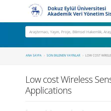
Dokuz Eylül Üniversitesi
Akademik Veri Yönetim Si
Ara
ANA SAYFA
SON EKLENEN YAYINLAR
LOW COST WIRELE
Low cost Wireless Sen
Applications