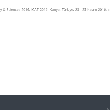
 & Sciences 2016, ICAT 2016, Konya, Türkiye, 23 - 25 Kasım 2016, s