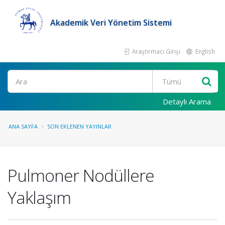
Akademik Veri Yönetim Sistemi
Araştırmacı Girişi
English
Ara
Detaylı Arama
ANA SAYFA
SON EKLENEN YAYINLAR
Pulmoner Nodüllere
Yaklaşım