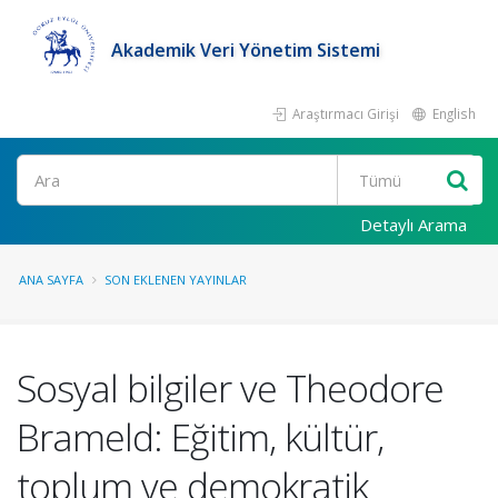
Akademik Veri Yönetim Sistemi
Araştırmacı Girişi
English
Ara
Detaylı Arama
ANA SAYFA
SON EKLENEN YAYINLAR
Sosyal bilgiler ve Theodore
Brameld: Eğitim, kültür,
toplum ve demokratik