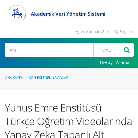
Akademik Veri Yönetim Sistemi
Araştırmacı Girişi
English
Ara
Detaylı Arama
ANA SAYFA
SON EKLENEN YAYINLAR
Yunus Emre Enstitüsü
Türkçe Öğretim Videolarında
Yapay Zeka Tabanlı Alt